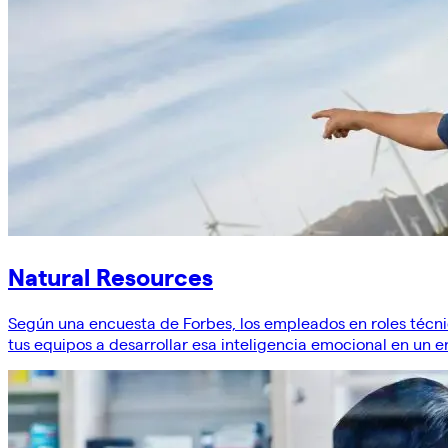
Natural Resources
Según una encuesta de Forbes, los empleados en roles técn
tus equipos a desarrollar esa inteligencia emocional en un e