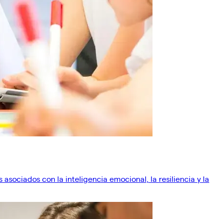
ociados con la inteligencia emocional, la resiliencia y la