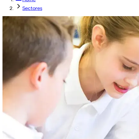
Sectores